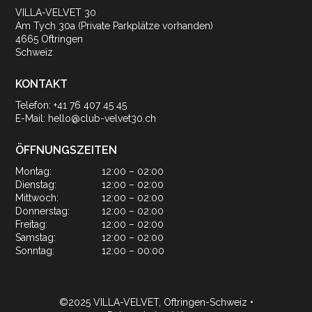
VILLA-VELVET 30
Am Tych 30a (Private Parkplätze vorhanden)
4665 Oftringen
Schweiz
KONTAKT
Telefon: +41 76 407 45 45
E-Mail:
hello@club-velvet30.ch
ÖFFNUNGSZEITEN
Montag:
12:00 – 02:00
Dienstag:
12:00 – 02:00
Mittwoch:
12:00 – 02:00
Donnerstag:
12:00 – 02:00
Freitag:
12:00 – 02:00
Samstag:
12:00 – 02:00
Sonntag:
12:00 – 00:00
©2025 VILLA-VELVET, Oftringen-Schweiz •